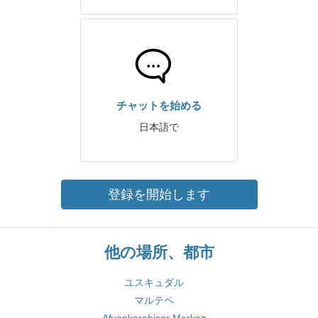
チャットを始める
日本語で
登録を開始します
他の場所、都市
ユスキュダル
マルテペ