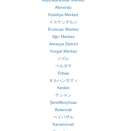
Afyonkarahisar Merkez
Altınordu
Kütahya Merkez
イスケンデルン
Erzincan Merkez
Ağrı Merkez
Amasya District
Yozgat Merkez
ジズレ
ベルガマ
Erbaa
オルハンガズィ
Keskin
ケシャン
Şereflikoçhisar
Bulancak
ベイパザル
Karamürsel