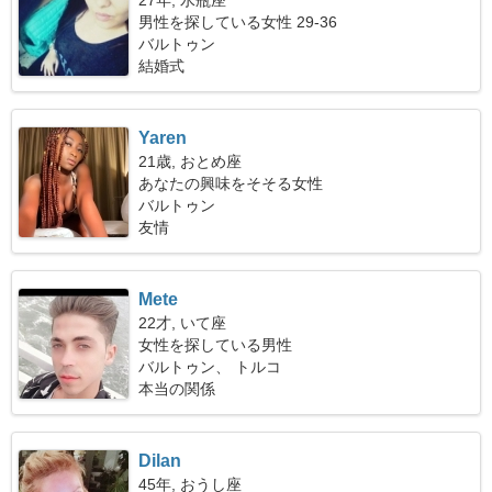
27年, 水瓶座
男性を探している女性 29-36
バルトゥン
結婚式
Yaren
21歳, おとめ座
あなたの興味をそそる女性
バルトゥン
友情
Mete
22才, いて座
女性を探している男性
バルトゥン、 トルコ
本当の関係
Dilan
45年, おうし座