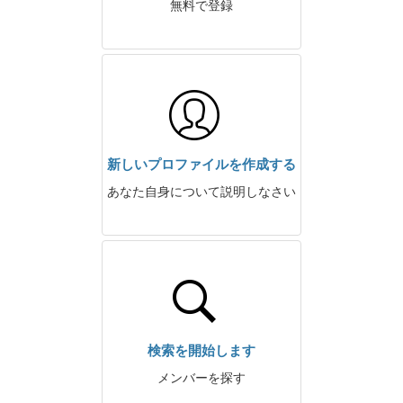
無料で登録
新しいプロファイルを作成する
あなた自身について説明しなさい
検索を開始します
メンバーを探す