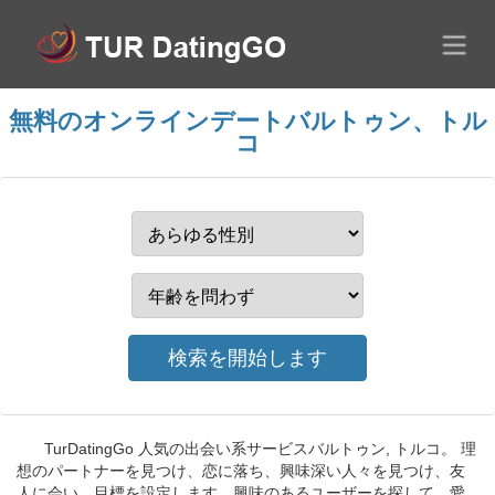
無料のオンラインデートバルトゥン、トル
コ
TurDatingGo 人気の出会い系サービスバルトゥン, トルコ。 理
想のパートナーを見つけ、恋に落ち、興味深い人々を見つけ、友
人に会い、目標を設定します。興味のあるユーザーを探して、愛