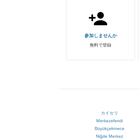
参加しませんか
無料で登録
カイセリ
Merkezefendi
Büyükçekmece
Niğde Merkez