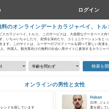
ログイン
無料のオンラインデートカラジャベイ、トル
い系サービスカラジャベイ, トルコ。 このサービスは、大規模なデータベー
す。いちゃいちゃしたり、友情を深めたり、コミュニケーションをとっ
きます。このサイトは、ユーザーのプロフィールを調べて新しい友達を
の人、外国人、観光客向けの無料の出会い系サイトに参加するカラジャ
オンラインの男性と女性
Hakan
31年, ジェ
フレンドを探しています
妻を探して