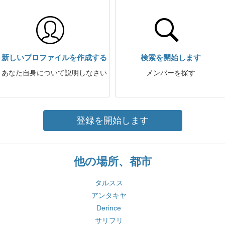
新しいプロファイルを作成する
検索を開始します
あなた自身について説明しなさい
メンバーを探す
登録を開始します
他の場所、都市
タルスス
アンタキヤ
Derince
サリフリ